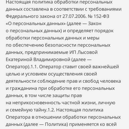
Настоящая политика обработки персональных
данных составлена в соответствии с требованиями
Федерального закона от 27.07.2006. № 152-ФЗ
«О персональных данных» (далее — Закон
о персональных данных) и определяет порядок
обработки персональных данных и меры
по обеспечению безопасности персональных
данных, предпринимаемые
ИП Лысовой
Екатериной Владимировной
(далее —
Оператор).1.1. Оператор ставит своей важнейшей
целью и условием осуществления своей
деятельности соблюдение прав и свобод человека
и гражданина при обработке его персональных
данных, в том числе защиты прав
на неприкосновенность частной жизни, личную
и семейную тайну.1.2. Настоящая политика
Оператора в отношении обработки персональных
данных (далее — Политика) применяется ко всей