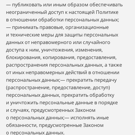
— публиковать или иным образом обеспечивать
неограниченный доступ к настоящей Политике
в отношении обработки персональных данных;
— принимать правовые, организационные
и технические меры для защиты персональных
данных от неправомерного или случайного
доступа к ним, уничтожения, изменения,
блокирования, копирования, предоставления,
распространения персональных данных, а также
от иных неправомерных действий в отношении
персональных данных;— прекратить передачу
(распространение, предоставление, доступ)
персональных данных, прекратить обработку
и уничтожить персональные данные в порядке
и случаях, предусмотренных Законом
о персональных данных;— исполнять иные
обязанности, предусмотренные Законом
о персональных данных.