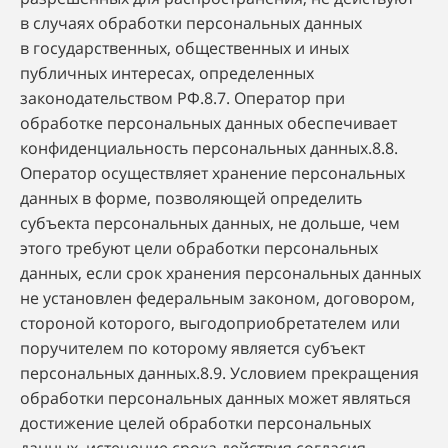
в случаях обработки персональных данных
в государственных, общественных и иных
публичных интересах, определенных
законодательством РФ.8.7. Оператор при
обработке персональных данных обеспечивает
конфиденциальность персональных данных.8.8.
Оператор осуществляет хранение персональных
данных в форме, позволяющей определить
субъекта персональных данных, не дольше, чем
этого требуют цели обработки персональных
данных, если срок хранения персональных данных
не установлен федеральным законом, договором,
стороной которого, выгодоприобретателем или
поручителем по которому является субъект
персональных данных.8.9. Условием прекращения
обработки персональных данных может являться
достижение целей обработки персональных