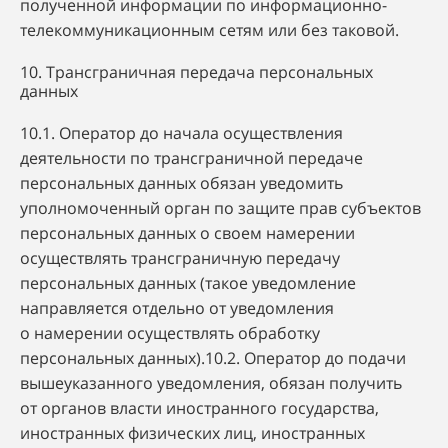
полученной информации по информационно-
телекоммуникационным сетям или без таковой.
10. Трансграничная передача персональных
данных
10.1. Оператор до начала осуществления
деятельности по трансграничной передаче
персональных данных обязан уведомить
уполномоченный орган по защите прав субъектов
персональных данных о своем намерении
осуществлять трансграничную передачу
персональных данных (такое уведомление
направляется отдельно от уведомления
о намерении осуществлять обработку
персональных данных).10.2. Оператор до подачи
вышеуказанного уведомления, обязан получить
от органов власти иностранного государства,
иностранных физических лиц, иностранных