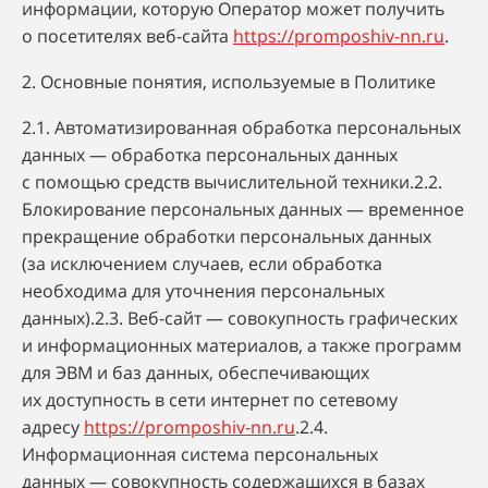
информации, которую Оператор может получить
о посетителях веб-сайта
https://promposhiv-nn.ru
.
2. Основные понятия, используемые в Политике
2.1. Автоматизированная обработка персональных
данных — обработка персональных данных
с помощью средств вычислительной техники.2.2.
Блокирование персональных данных — временное
прекращение обработки персональных данных
(за исключением случаев, если обработка
необходима для уточнения персональных
данных).2.3. Веб-сайт — совокупность графических
и информационных материалов, а также программ
для ЭВМ и баз данных, обеспечивающих
их доступность в сети интернет по сетевому
адресу
https://promposhiv-nn.ru
.2.4.
Информационная система персональных
данных — совокупность содержащихся в базах