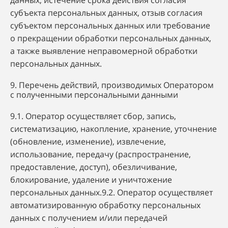
данных, истечение срока действия согласия
субъекта персональных данных, отзыв согласия
субъектом персональных данных или требование
о прекращении обработки персональных данных,
а также выявление неправомерной обработки
персональных данных.
9. Перечень действий, производимых Оператором
с полученными персональными данными
9.1. Оператор осуществляет сбор, запись,
систематизацию, накопление, хранение, уточнение
(обновление, изменение), извлечение,
использование, передачу (распространение,
предоставление, доступ), обезличивание,
блокирование, удаление и уничтожение
персональных данных.9.2. Оператор осуществляет
автоматизированную обработку персональных
данных с получением и/или передачей