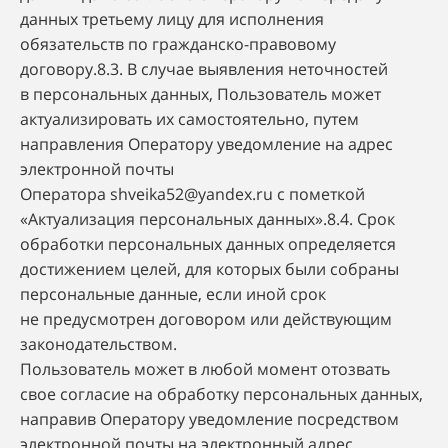
данных третьему лицу для исполнения
обязательств по гражданско-правовому
договору.8.3. В случае выявления неточностей
в персональных данных, Пользователь может
актуализировать их самостоятельно, путем
направления Оператору уведомление на адрес
электронной почты
Оператора
shveika52@yandex.ru
с пометкой
«Актуализация персональных данных».8.4. Срок
обработки персональных данных определяется
достижением целей, для которых были собраны
персональные данные, если иной срок
не предусмотрен договором или действующим
законодательством.
Пользователь может в любой момент отозвать
свое согласие на обработку персональных данных,
направив Оператору уведомление посредством
электронной почты на электронный адрес