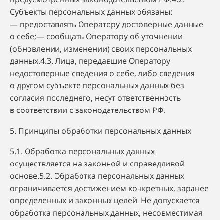
Субъекты персональных данных обязаны:
— предоставлять Оператору достоверные данные
о себе;— сообщать Оператору об уточнении
(обновлении, изменении) своих персональных
данных.4.3. Лица, передавшие Оператору
недостоверные сведения о себе, либо сведения
о другом субъекте персональных данных без
согласия последнего, несут ответственность
в соответствии с законодательством РФ.
5. Принципы обработки персональных данных
5.1. Обработка персональных данных
осуществляется на законной и справедливой
основе.5.2. Обработка персональных данных
ограничивается достижением конкретных, заранее
определенных и законных целей. Не допускается
обработка персональных данных, несовместимая