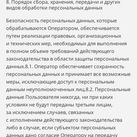
8. Порядок сбора, хранения, передачи и других
видов обработки персональных данных
Безопасность персональных данных, которые
обрабатываются Оператором, обеспечивается
путем реализации правовых, организационных
и технических мер, необходимых для выполнения
в полном объеме требований действующего
законодательства в области защиты персональных
данных.8.1. Оператор обеспечивает сохранность
персональных данных и принимает все возможные
меры, исключающие доступ к персональным
данным неуполномоченных лиц.8.2. Персональные
данные Пользователя никогда, ни при каких
условиях не будут переданы третьим лицам,
за исключением случаев, связанных
с исполнением действующего законодательства
либо в случае, если субъектом персональных
данных дано согласие Оператору на передачу