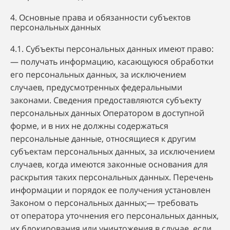
4. Основные права и обязанности субъектов
персональных данных
4.1. Субъекты персональных данных имеют право:
— получать информацию, касающуюся обработки
его персональных данных, за исключением
случаев, предусмотренных федеральными
законами. Сведения предоставляются субъекту
персональных данных Оператором в доступной
форме, и в них не должны содержаться
персональные данные, относящиеся к другим
субъектам персональных данных, за исключением
случаев, когда имеются законные основания для
раскрытия таких персональных данных. Перечень
информации и порядок ее получения установлен
Законом о персональных данных;— требовать
от оператора уточнения его персональных данных,
их блокирования или уничтожения в случае, если