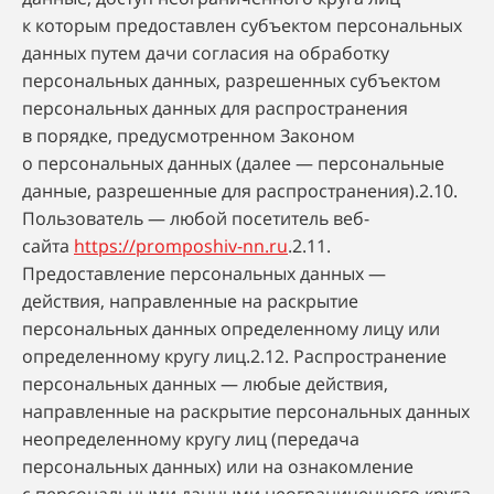
к которым предоставлен субъектом персональных
данных путем дачи согласия на обработку
персональных данных, разрешенных субъектом
персональных данных для распространения
в порядке, предусмотренном Законом
о персональных данных (далее — персональные
данные, разрешенные для распространения).2.10.
Пользователь — любой посетитель веб-
сайта
https://promposhiv-nn.ru
.2.11.
Предоставление персональных данных —
действия, направленные на раскрытие
персональных данных определенному лицу или
определенному кругу лиц.2.12. Распространение
персональных данных — любые действия,
направленные на раскрытие персональных данных
неопределенному кругу лиц (передача
персональных данных) или на ознакомление