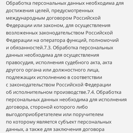
Обработка персональных данных необходима для
достижения целей, предусмотренных
международным договором Российской
Федерации или законом, для осуществления
возложенных законодательством Российской
Федерации на оператора функций, полномочий
и обязанностей.7.3. Обработка персональных
данных необходима для осуществления
правосудия, исполнения судебного акта, акта
другого органа или должностного лица,
подлежащих исполнению в соответствии
с законодательством Российской Федерации
об исполнительном производстве.7.4. Обработка
персональных данных необходима для исполнения
договора, стороной которого либо
выгодоприобретателем или поручителем
по которому является субъект персональных
данных, а также для заключения договора