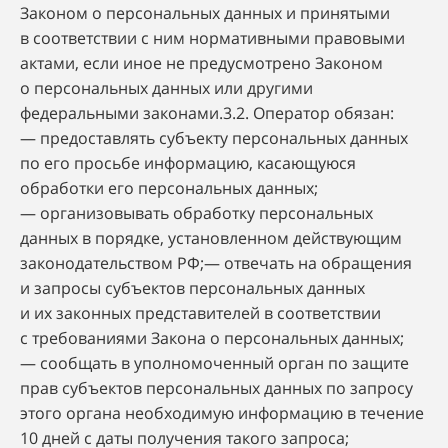
Законом о персональных данных и принятыми
в соответствии с ним нормативными правовыми
актами, если иное не предусмотрено Законом
о персональных данных или другими
федеральными законами.3.2. Оператор обязан:
— предоставлять субъекту персональных данных
по его просьбе информацию, касающуюся
обработки его персональных данных;
— организовывать обработку персональных
данных в порядке, установленном действующим
законодательством РФ;— отвечать на обращения
и запросы субъектов персональных данных
и их законных представителей в соответствии
с требованиями Закона о персональных данных;
— сообщать в уполномоченный орган по защите
прав субъектов персональных данных по запросу
этого органа необходимую информацию в течение
10 дней с даты получения такого запроса;