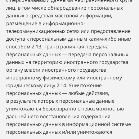
с персональными данными неограниченного круга
лиц, в том числе обнародование персональных
данных в средствах массовой информации,
размещение в информационно-
телекоммуникационных сетях или предоставление
доступа к персональным данным каким-либо иным
способом.2.13. Трансграничная передача
персональных данных — передача персональных
данных на территорию иностранного государства
органу власти иностранного государства,
иностранному физическому или иностранному
юридическому лицу.2.14. Уничтожение
персональных данных — любые действия,
в результате которых персональные данные
уничтожаются безвозвратно с невозможностью
дальнейшего восстановления содержания
персональных данных в информационной системе
персональных данных и/или уничтожаются