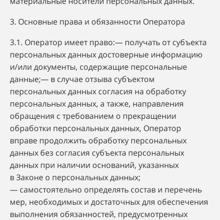
материальные носители персональных данных.
3. Основные права и обязанности Оператора
3.1. Оператор имеет право:— получать от субъекта
персональных данных достоверные информацию
и/или документы, содержащие персональные
данные;— в случае отзыва субъектом
персональных данных согласия на обработку
персональных данных, а также, направления
обращения с требованием о прекращении
обработки персональных данных, Оператор
вправе продолжить обработку персональных
данных без согласия субъекта персональных
данных при наличии оснований, указанных
в Законе о персональных данных;
— самостоятельно определять состав и перечень
мер, необходимых и достаточных для обеспечения
выполнения обязанностей, предусмотренных