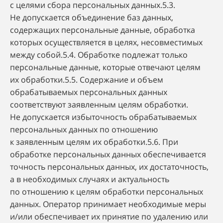
с целями сбора персональных данных.5.3.
Не допускается объединение баз данных,
содержащих персональные данные, обработка
которых осуществляется в целях, несовместимых
между собой.5.4. Обработке подлежат только
персональные данные, которые отвечают целям
их обработки.5.5. Содержание и объем
обрабатываемых персональных данных
соответствуют заявленным целям обработки.
Не допускается избыточность обрабатываемых
персональных данных по отношению
к заявленным целям их обработки.5.6. При
обработке персональных данных обеспечивается
точность персональных данных, их достаточность,
а в необходимых случаях и актуальность
по отношению к целям обработки персональных
данных. Оператор принимает необходимые меры
и/или обеспечивает их принятие по удалению или