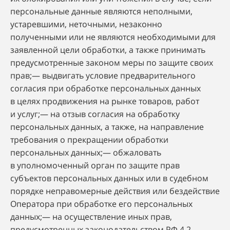
персональные данные являются неполными,
устаревшими, неточными, незаконно
полученными или не являются необходимыми для
заявленной цели обработки, а также принимать
предусмотренные законом меры по защите своих
прав;— выдвигать условие предварительного
согласия при обработке персональных данных
в целях продвижения на рынке товаров, работ
и услуг;— на отзыв согласия на обработку
персональных данных, а также, на направление
требования о прекращении обработки
персональных данных;— обжаловать
в уполномоченный орган по защите прав
субъектов персональных данных или в судебном
порядке неправомерные действия или бездействие
Оператора при обработке его персональных
данных;— на осуществление иных прав,
предусмотренных законодательством РФ.4.2.