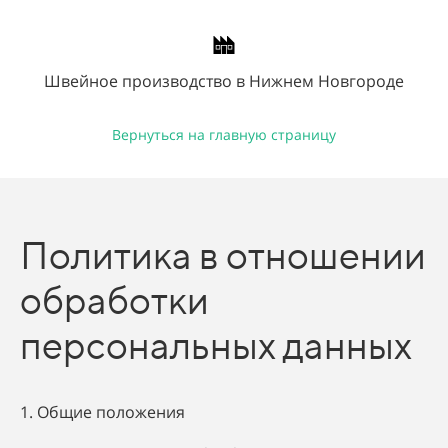
Швейное производство в Нижнем Новгороде
Вернуться на главную страницу
Политика в отношении
обработки
персональных данных
1. Общие положения