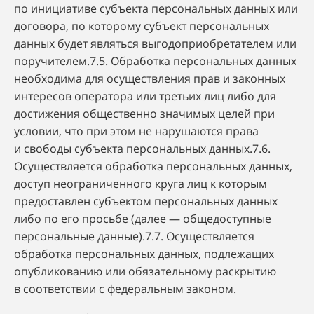
по инициативе субъекта персональных данных или
договора, по которому субъект персональных
данных будет являться выгодоприобретателем или
поручителем.7.5. Обработка персональных данных
необходима для осуществления прав и законных
интересов оператора или третьих лиц либо для
достижения общественно значимых целей при
условии, что при этом не нарушаются права
и свободы субъекта персональных данных.7.6.
Осуществляется обработка персональных данных,
доступ неограниченного круга лиц к которым
предоставлен субъектом персональных данных
либо по его просьбе (далее — общедоступные
персональные данные).7.7. Осуществляется
обработка персональных данных, подлежащих
опубликованию или обязательному раскрытию
в соответствии с федеральным законом.