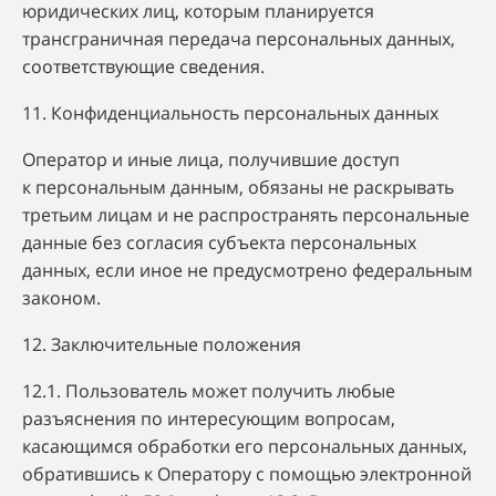
юридических лиц, которым планируется
трансграничная передача персональных данных,
соответствующие сведения.
11. Конфиденциальность персональных данных
Оператор и иные лица, получившие доступ
к персональным данным, обязаны не раскрывать
третьим лицам и не распространять персональные
данные без согласия субъекта персональных
данных, если иное не предусмотрено федеральным
законом.
12. Заключительные положения
12.1. Пользователь может получить любые
разъяснения по интересующим вопросам,
касающимся обработки его персональных данных,
обратившись к Оператору с помощью электронной