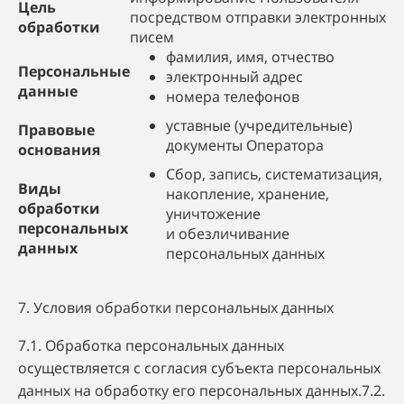
Цель
посредством отправки электронных
обработки
писем
фамилия, имя, отчество
Персональные
электронный адрес
данные
номера телефонов
уставные (учредительные)
Правовые
документы Оператора
основания
Сбор, запись, систематизация,
Виды
накопление, хранение,
обработки
уничтожение
персональных
и обезличивание
данных
персональных данных
7. Условия обработки персональных данных
7.1. Обработка персональных данных
осуществляется с согласия субъекта персональных
данных на обработку его персональных данных.7.2.