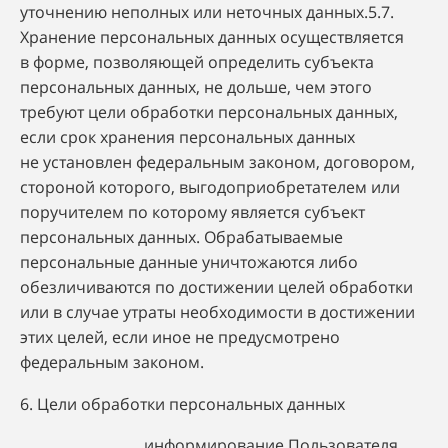
уточнению неполных или неточных данных.5.7.
Хранение персональных данных осуществляется
в форме, позволяющей определить субъекта
персональных данных, не дольше, чем этого
требуют цели обработки персональных данных,
если срок хранения персональных данных
не установлен федеральным законом, договором,
стороной которого, выгодоприобретателем или
поручителем по которому является субъект
персональных данных. Обрабатываемые
персональные данные уничтожаются либо
обезличиваются по достижении целей обработки
или в случае утраты необходимости в достижении
этих целей, если иное не предусмотрено
федеральным законом.
6. Цели обработки персональных данных
информирование Пользователя