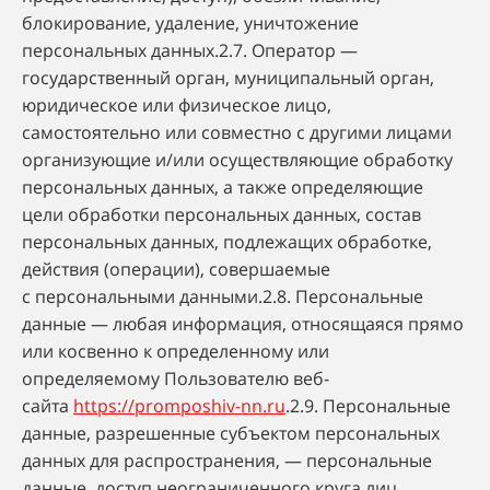
блокирование, удаление, уничтожение
персональных данных.2.7. Оператор —
государственный орган, муниципальный орган,
юридическое или физическое лицо,
самостоятельно или совместно с другими лицами
организующие и/или осуществляющие обработку
персональных данных, а также определяющие
цели обработки персональных данных, состав
персональных данных, подлежащих обработке,
действия (операции), совершаемые
с персональными данными.2.8. Персональные
данные — любая информация, относящаяся прямо
или косвенно к определенному или
определяемому Пользователю веб-
сайта
https://promposhiv-nn.ru
.2.9. Персональные
данные, разрешенные субъектом персональных
данных для распространения, — персональные
данные, доступ неограниченного круга лиц