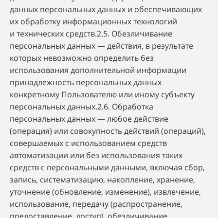
данных персональных данных и обеспечивающих
их обработку информационных технологий
и технических средств.2.5. Обезличивание
персональных данных — действия, в результате
которых невозможно определить без
использования дополнительной информации
принадлежность персональных данных
конкретному Пользователю или иному субъекту
персональных данных.2.6. Обработка
персональных данных — любое действие
(операция) или совокупность действий (операций),
совершаемых с использованием средств
автоматизации или без использования таких
средств с персональными данными, включая сбор,
запись, систематизацию, накопление, хранение,
уточнение (обновление, изменение), извлечение,
использование, передачу (распространение,
предоставление, доступ), обезличивание,